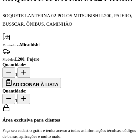
SOQUETE LANTERNA 02 POLOS MITSUBISHI L200, PAJERO,
BUSSCAR, ÔNIBUS, CAMINHÃO
Mitsubishi
Montadoras
L200, Pajero
Modelos
Quantidade:
1
ADICIONAR À LISTA
Quantidade:
1
Área exclusiva para clientes
Faça seu cadastro grátis e tenha acesso a todas as informações técnicas, códigos
de barras, aplicações e muito mais.