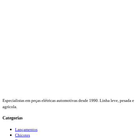
Especialistas em peças elétricas automotivas desde 1990. Linha leve, pesada e
agrícola.
Categorias
Lançamentos
Chicotes