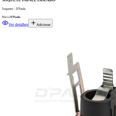
Soquetes - D'Paula
Marca:
D'Paula
Ver detalhes
Adicionar