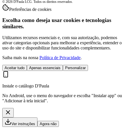
© 2026 D'Paula LCG. Todos os direitos reservados.
Preferências de cookies
Escolha como deseja usar cookies e tecnologias
similares.
Utilizamos recursos essenciais e, com sua autorização, podemos
ativar categorias opcionais para melhorar a experiência, entender o
uso do site e disponibilizar funcionalidades complementares.
Saiba mais na nossa
Política de Privacidade
.
Aceitar tudo
Apenas essenciais
Personalizar
Instale o catálogo D'Paula
No Android, use o menu do navegador e escolha "Instalar app" ou
"Adicionar à tela inicial".
Ver instruções
Agora não