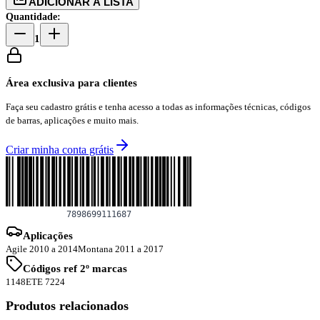
ADICIONAR À LISTA
Quantidade:
1
Área exclusiva para clientes
Faça seu cadastro grátis e tenha acesso a todas as informações técnicas, códigos
de barras, aplicações e muito mais.
Criar minha conta grátis
Aplicações
Agile 2010 a 2014
Montana 2011 a 2017
Códigos ref 2º marcas
1148
ETE 7224
Produtos relacionados