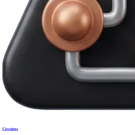
Circuitos