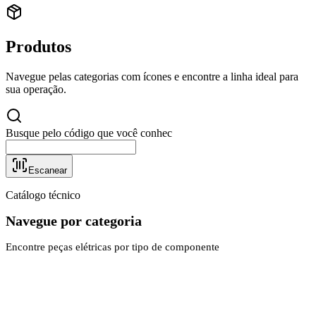
Produtos
Navegue pelas categorias com ícones e encontre a linha ideal para
sua operação.
Busque pelo código que você conhece...
Escanear
Catálogo técnico
Navegue por categoria
Encontre peças elétricas por tipo de componente