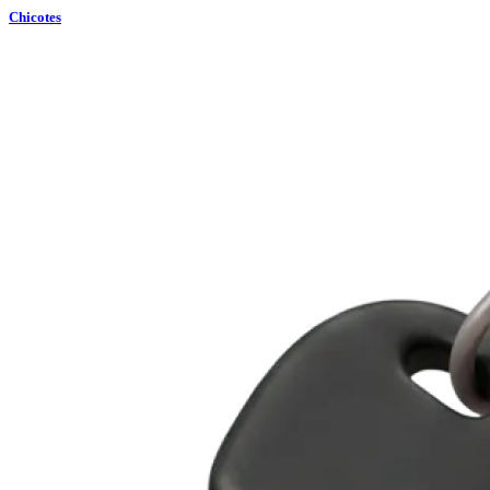
Chicotes