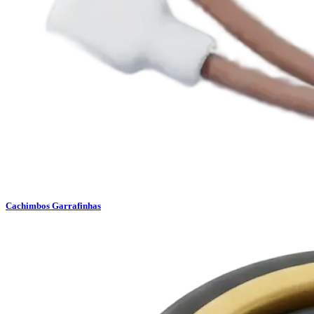
Cachimbos Garrafinhas