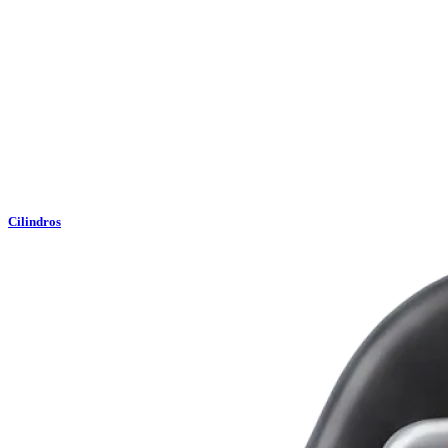
Cilindros