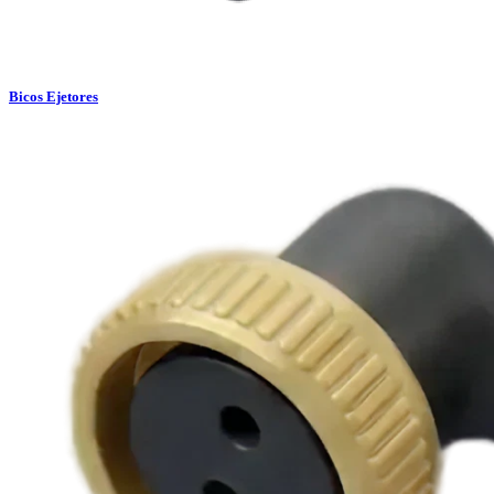
Bicos Ejetores