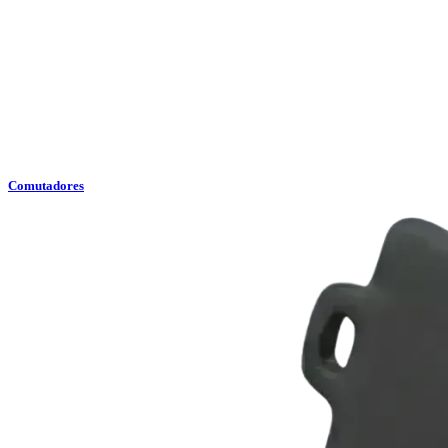
Comutadores