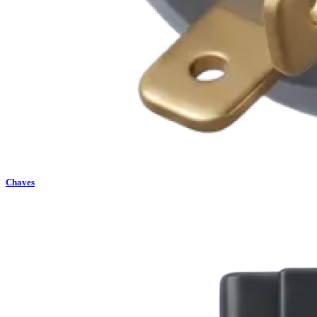
Chaves