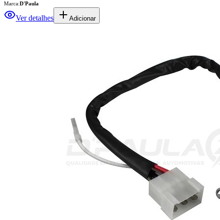
Ver detalhes
Adicionar