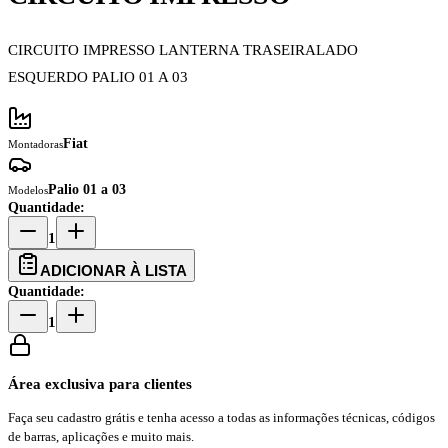
CIRCUITO IMPRESSO LANTERNA TRASEIRALADO
ESQUERDO PALIO 01 A 03
Fiat
Montadoras
Palio 01 a 03
Modelos
Quantidade:
1
ADICIONAR À LISTA
Quantidade:
1
Área exclusiva para clientes
Faça seu cadastro grátis e tenha acesso a todas as informações técnicas, códigos
de barras, aplicações e muito mais.