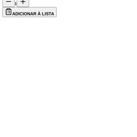
1
ADICIONAR À LISTA