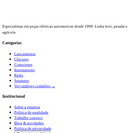
Especialistas em peças elétricas automotivas desde 1990. Linha leve, pesada e
agrícola.
Categorias
Lançamentos
Chicotes
Conectores
Interruptores
Relés
Soquetes
Ver catálogo completo →
Institucional
Sobre a empresa
Política de qualidade
Trabalhe conosco
Blog & novidades
Política de privacidade