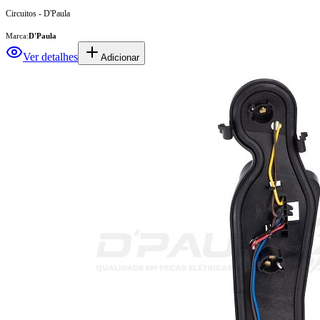
Circuitos - D'Paula
Marca:
D'Paula
Ver detalhes
Adicionar