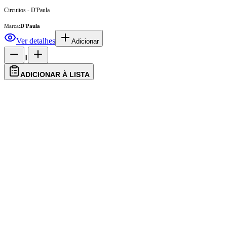
Circuitos - D'Paula
Marca:
D'Paula
Ver detalhes
Adicionar
1
ADICIONAR À LISTA