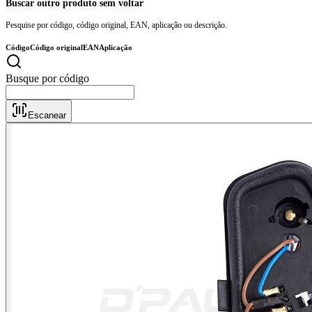
Buscar outro produto sem voltar
Pesquise por código, código original, EAN, aplicação ou descrição.
Código
Código original
EAN
Aplicação
Busque
Escanear