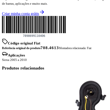
de barras, aplicações e muito mais.
Criar minha conta grátis
Código original Fiat
708.4613
Referência original do produto
Montadora relacionada:
Fiat
Aplicações
Siena 2005 a 2010
Produtos relacionados