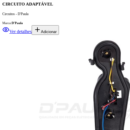
CIRCUITO ADAPTÁVEL
Circuitos - D'Paula
Marca:
D'Paula
Ver detalhes
Adicionar