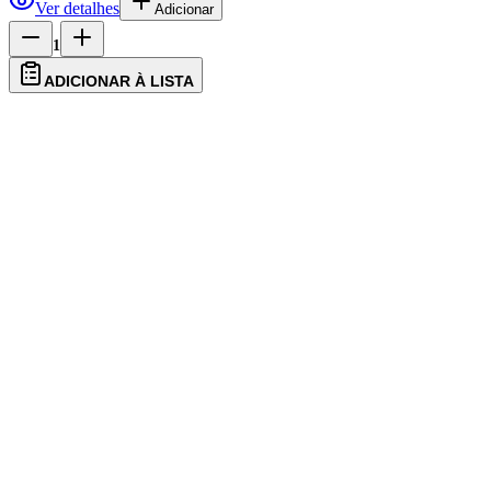
Ver detalhes
Adicionar
1
ADICIONAR À LISTA