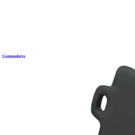
Comutadores