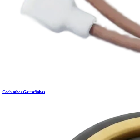
Cachimbos Garrafinhas