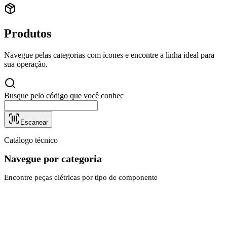
Produtos
Navegue pelas categorias com ícones e encontre a linha ideal para
sua operação.
Busque pelo código que você conhece...
Escanear
Catálogo técnico
Navegue por categoria
Encontre peças elétricas por tipo de componente