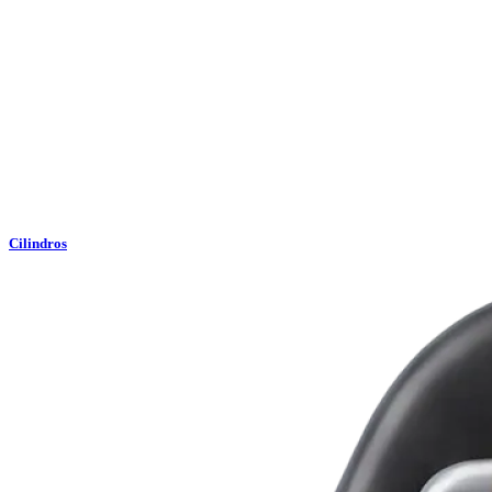
Cilindros