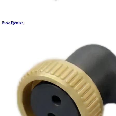
Bicos Ejetores