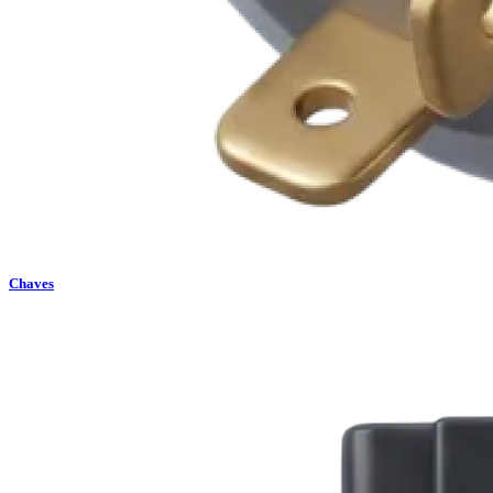
Chaves