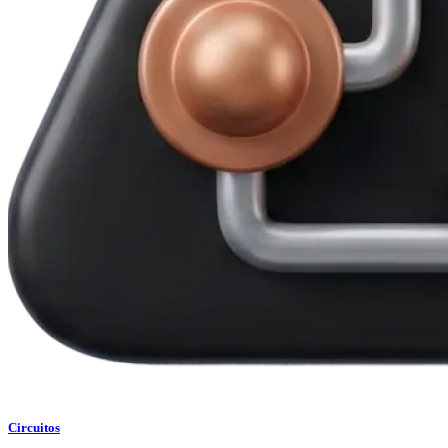
Circuitos