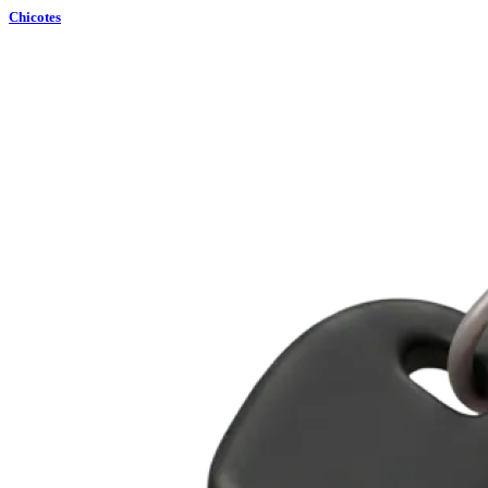
Chicotes