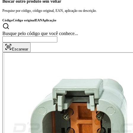
Buscar outro produto sem voltar
Pesquise por código, código original, EAN, aplicação ou descrição.
Código
Código original
EAN
Aplicação
Busque pelo código que você conhece...
Escanear