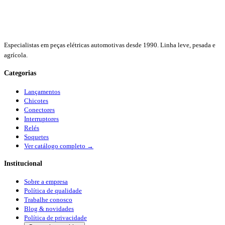
Especialistas em peças elétricas automotivas desde 1990. Linha leve, pesada e
agrícola.
Categorias
Lançamentos
Chicotes
Conectores
Interruptores
Relés
Soquetes
Ver catálogo completo →
Institucional
Sobre a empresa
Política de qualidade
Trabalhe conosco
Blog & novidades
Política de privacidade