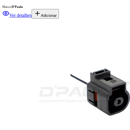
Marca:
D'Paula
Ver detalhes
Adicionar