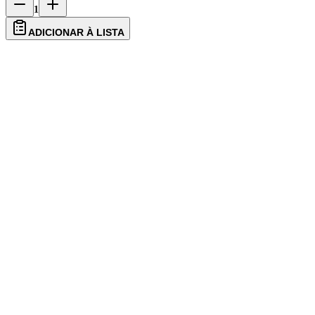
1
ADICIONAR À LISTA