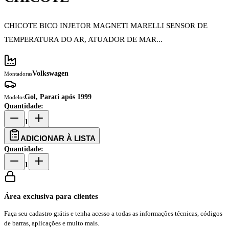
CHICOTE BICO INJETOR MAGNETI MARELLI SENSOR DE
TEMPERATURA DO AR, ATUADOR DE MAR...
Volkswagen
Montadoras
Gol, Parati após 1999
Modelos
Quantidade:
1
ADICIONAR À LISTA
Quantidade:
1
Área exclusiva para clientes
Faça seu cadastro grátis e tenha acesso a todas as informações técnicas, códigos
de barras, aplicações e muito mais.