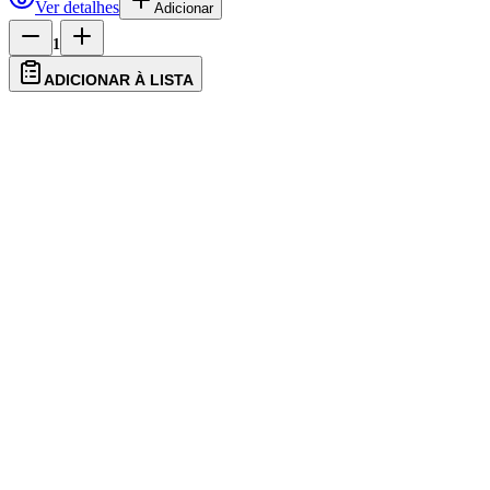
Ver detalhes
Adicionar
1
ADICIONAR À LISTA