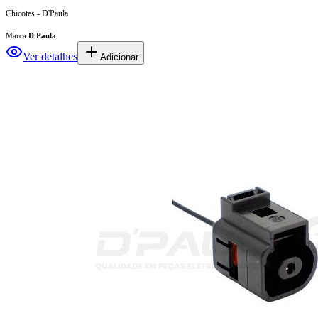
Chicotes - D'Paula
Marca:
D'Paula
Ver detalhes
Adicionar