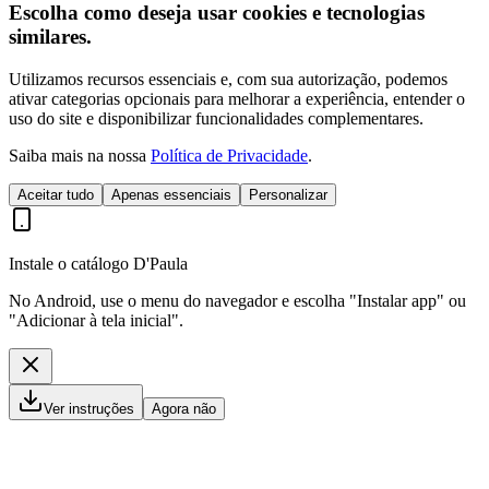
Escolha como deseja usar cookies e tecnologias
similares.
Utilizamos recursos essenciais e, com sua autorização, podemos
ativar categorias opcionais para melhorar a experiência, entender o
uso do site e disponibilizar funcionalidades complementares.
Saiba mais na nossa
Política de Privacidade
.
Aceitar tudo
Apenas essenciais
Personalizar
Instale o catálogo D'Paula
No Android, use o menu do navegador e escolha "Instalar app" ou
"Adicionar à tela inicial".
Ver instruções
Agora não