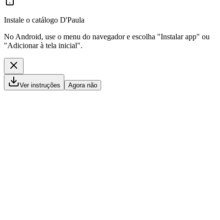
Instale o catálogo D'Paula
No Android, use o menu do navegador e escolha "Instalar app" ou
"Adicionar à tela inicial".
Ver instruções
Agora não