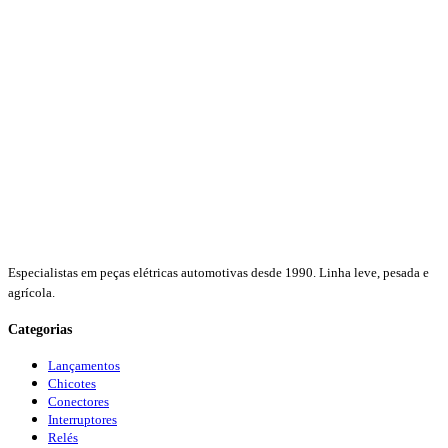
Especialistas em peças elétricas automotivas desde 1990. Linha leve, pesada e
agrícola.
Categorias
Lançamentos
Chicotes
Conectores
Interruptores
Relés