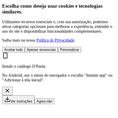
Escolha como deseja usar cookies e tecnologias
similares.
Utilizamos recursos essenciais e, com sua autorização, podemos
ativar categorias opcionais para melhorar a experiência, entender o
uso do site e disponibilizar funcionalidades complementares.
Saiba mais na nossa
Política de Privacidade
.
Aceitar tudo
Apenas essenciais
Personalizar
Instale o catálogo D'Paula
No Android, use o menu do navegador e escolha "Instalar app" ou
"Adicionar à tela inicial".
Ver instruções
Agora não