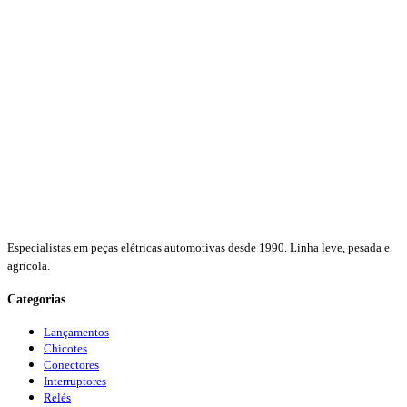
Especialistas em peças elétricas automotivas desde 1990. Linha leve, pesada e
agrícola.
Categorias
Lançamentos
Chicotes
Conectores
Interruptores
Relés