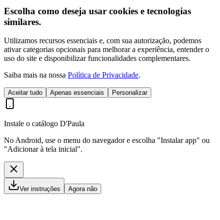
Escolha como deseja usar cookies e tecnologias
similares.
Utilizamos recursos essenciais e, com sua autorização, podemos
ativar categorias opcionais para melhorar a experiência, entender o
uso do site e disponibilizar funcionalidades complementares.
Saiba mais na nossa
Política de Privacidade
.
Aceitar tudo
Apenas essenciais
Personalizar
Instale o catálogo D'Paula
No Android, use o menu do navegador e escolha "Instalar app" ou
"Adicionar à tela inicial".
Ver instruções
Agora não