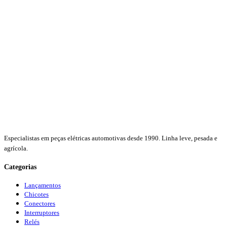
Especialistas em peças elétricas automotivas desde 1990. Linha leve, pesada e
agrícola.
Categorias
Lançamentos
Chicotes
Conectores
Interruptores
Relés