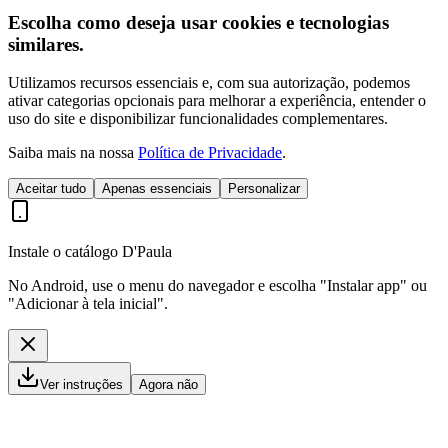
Escolha como deseja usar cookies e tecnologias
similares.
Utilizamos recursos essenciais e, com sua autorização, podemos
ativar categorias opcionais para melhorar a experiência, entender o
uso do site e disponibilizar funcionalidades complementares.
Saiba mais na nossa
Política de Privacidade
.
Aceitar tudo
Apenas essenciais
Personalizar
Instale o catálogo D'Paula
No Android, use o menu do navegador e escolha "Instalar app" ou
"Adicionar à tela inicial".
Ver instruções
Agora não