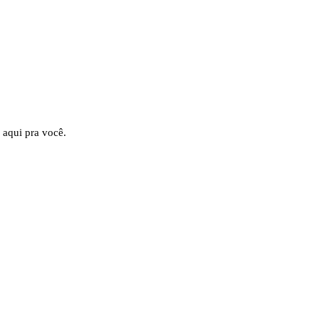
 aqui pra você.