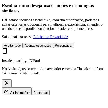
Escolha como deseja usar cookies e tecnologias
similares.
Utilizamos recursos essenciais e, com sua autorização, podemos
ativar categorias opcionais para melhorar a experiência, entender o
uso do site e disponibilizar funcionalidades complementares.
Saiba mais na nossa
Política de Privacidade
.
Aceitar tudo
Apenas essenciais
Personalizar
Instale o catálogo D'Paula
No Android, use o menu do navegador e escolha "Instalar app" ou
"Adicionar à tela inicial".
Ver instruções
Agora não