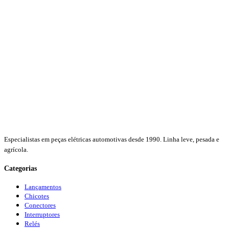
Especialistas em peças elétricas automotivas desde 1990. Linha leve, pesada e
agrícola.
Categorias
Lançamentos
Chicotes
Conectores
Interruptores
Relés