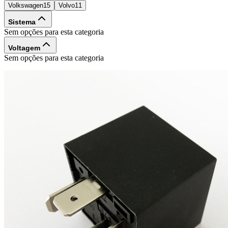
Volkswagen
15
Volvo
11
Sistema
Sem opções para esta categoria
Voltagem
Sem opções para esta categoria