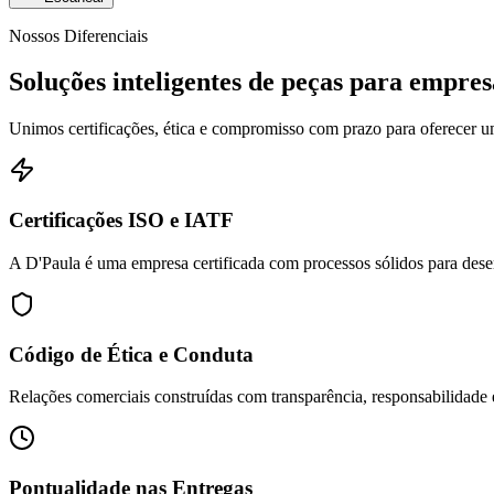
Nossos Diferenciais
Soluções inteligentes de peças para empres
Unimos certificações, ética e compromisso com prazo para oferecer um
Certificações ISO e IATF
A D'Paula é uma empresa certificada com processos sólidos para dese
Código de Ética e Conduta
Relações comerciais construídas com transparência, responsabilidade 
Pontualidade nas Entregas