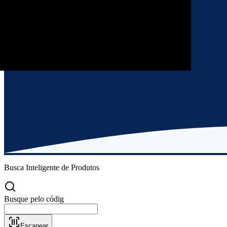
Busca Inteligente de Produtos
Escanear