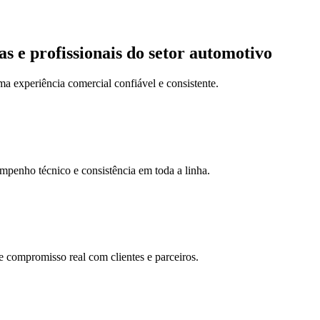
as e profissionais do setor automotivo
a experiência comercial confiável e consistente.
mpenho técnico e consistência em toda a linha.
e compromisso real com clientes e parceiros.